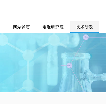
走近研究院
技术研发
网站首页