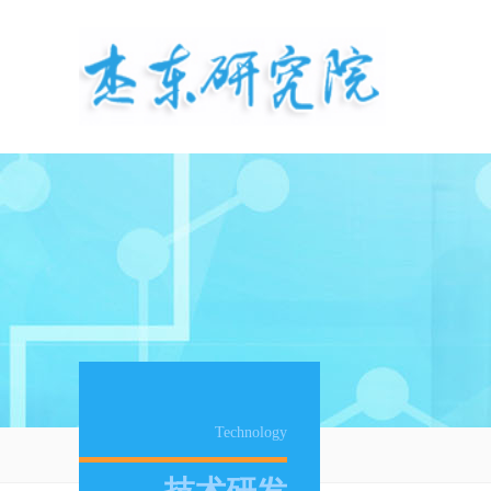
Technology