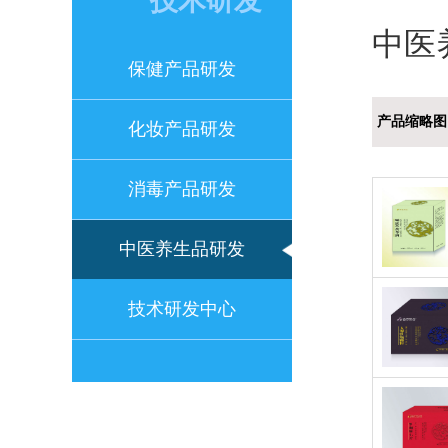
技术研发
中医
保健产品研发
产品缩略图
化妆产品研发
消毒产品研发
中医养生品研发
技术研发中心