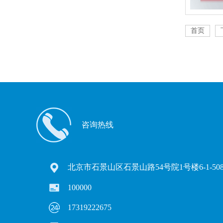
首页
咨询热线
北京市石景山区石景山路54号院1号楼6-1-50
100000
17319222675