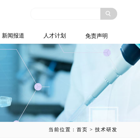
新闻报道
人才计划
免责声明
当前位置：
首页
> 技术研发